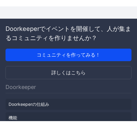
Doorkeeperでイベントを開催して、人が集ま
るコミュニティを作りませんか？
コミュニティを作ってみる！
詳しくはこちら
Doorkeeper
Doorkeeperの仕組み
機能
会社概要