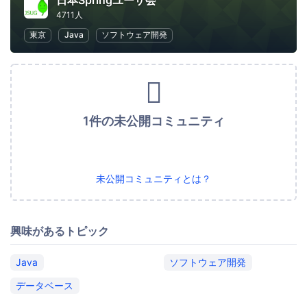
日本Springユーザ会
4711人
東京
Java
ソフトウェア開発
1件の未公開コミュニティ
未公開コミュニティとは？
興味があるトピック
Java
ソフトウェア開発
データベース