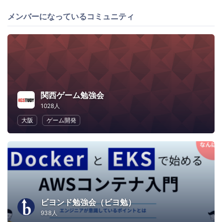
メンバーになっているコミュニティ
関西ゲーム勉強会
1028人
大阪
ゲーム開発
ビヨンド勉強会（ビヨ勉）
938人