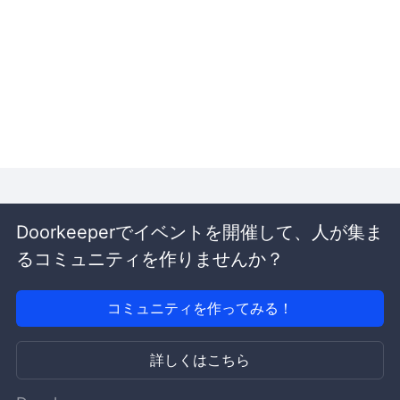
Doorkeeperでイベントを開催して、人が集ま
るコミュニティを作りませんか？
コミュニティを作ってみる！
詳しくはこちら