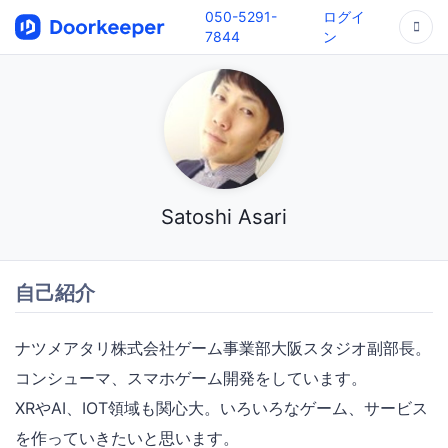
050-5291-
ログイ
7844
ン
Satoshi Asari
自己紹介
ナツメアタリ株式会社ゲーム事業部大阪スタジオ副部長。
コンシューマ、スマホゲーム開発をしています。
XRやAI、IOT領域も関心大。いろいろなゲーム、サービス
を作っていきたいと思います。