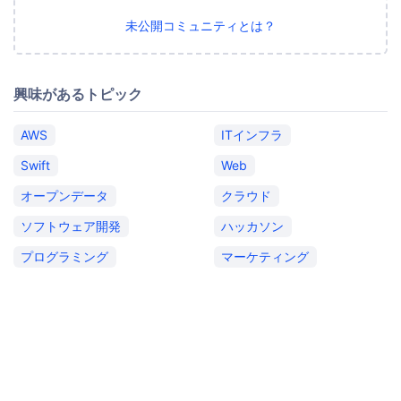
未公開コミュニティとは？
興味があるトピック
AWS
ITインフラ
Swift
Web
オープンデータ
クラウド
ソフトウェア開発
ハッカソン
プログラミング
マーケティング