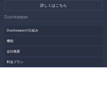
詳しくはこちら
Doorkeeper
Doorkeeperの仕組み
機能
会社概要
料金プラン
主催者ストーリー
ニュース
ブログ