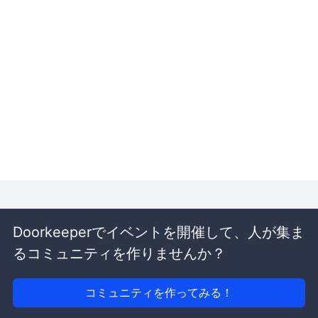
Doorkeeperでイベントを開催して、人が集ま
るコミュニティを作りませんか？
コミュニティを作ってみる！