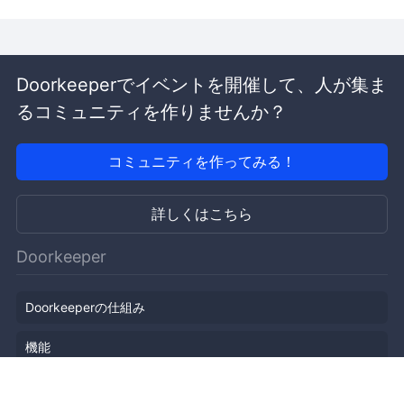
Doorkeeperでイベントを開催して、人が集ま
るコミュニティを作りませんか？
コミュニティを作ってみる！
詳しくはこちら
Doorkeeper
Doorkeeperの仕組み
機能
会社概要