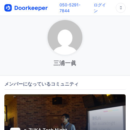
050-5291-
ログイ
7844
ン
三浦一眞
メンバーになっているコミュニティ