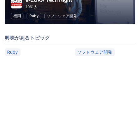
e-ZUKA Tech Night
1061人
福岡
Ruby
ソフトウェア開発
興味があるトピック
Ruby
ソフトウェア開発