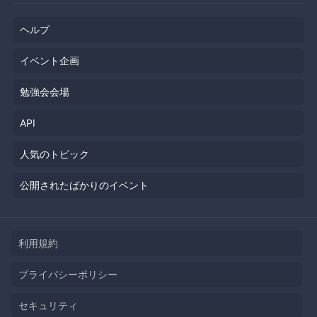
ヘルプ
イベント企画
勉強会会場
API
人気のトピック
公開されたばかりのイベント
利用規約
プライバシーポリシー
セキュリティ