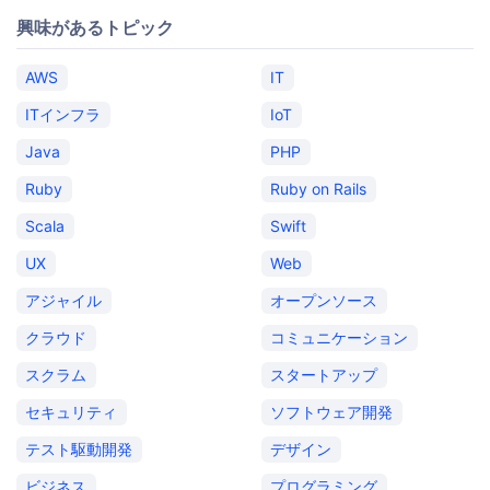
興味があるトピック
AWS
IT
ITインフラ
IoT
Java
PHP
Ruby
Ruby on Rails
Scala
Swift
UX
Web
アジャイル
オープンソース
クラウド
コミュニケーション
スクラム
スタートアップ
セキュリティ
ソフトウェア開発
テスト駆動開発
デザイン
ビジネス
プログラミング