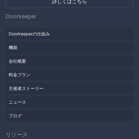
詳しくはこちら
Doorkeeper
Doorkeeperの仕組み
機能
会社概要
料金プラン
主催者ストーリー
ニュース
ブログ
リソース