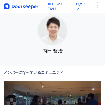
050-5291-
ログイ
7844
ン
内田 哲治
メンバーになっているコミュニティ