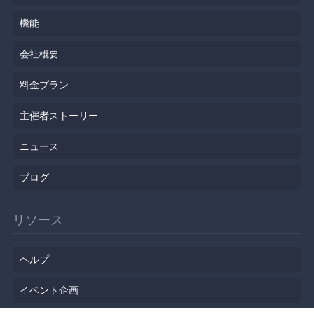
機能
会社概要
料金プラン
主催者ストーリー
ニュース
ブログ
リソース
ヘルプ
イベント企画