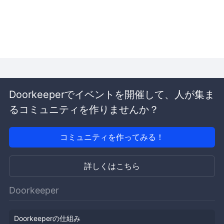
Doorkeeperでイベントを開催して、人が集ま
るコミュニティを作りませんか？
コミュニティを作ってみる！
詳しくはこちら
Doorkeeper
Doorkeeperの仕組み