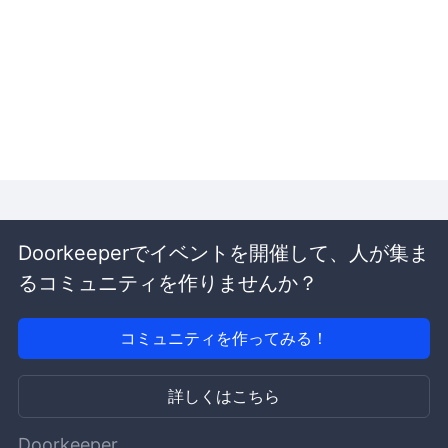
Doorkeeperでイベントを開催して、人が集ま
るコミュニティを作りませんか？
コミュニティを作ってみる！
詳しくはこちら
Doorkeeper