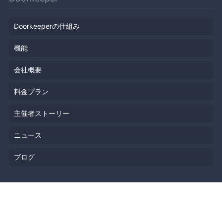
Doorkeeperの仕組み
機能
会社概要
料金プラン
主催者ストーリー
ニュース
ブログ
リソース
ヘルプ