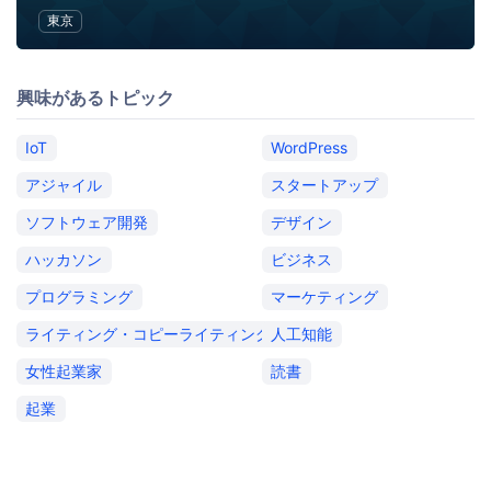
東京
興味があるトピック
IoT
WordPress
アジャイル
スタートアップ
ソフトウェア開発
デザイン
ハッカソン
ビジネス
プログラミング
マーケティング
ライティング・コピーライティング
人工知能
女性起業家
読書
起業