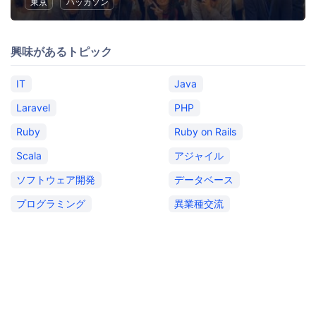
東京
ハッカソン
興味があるトピック
IT
Java
Laravel
PHP
Ruby
Ruby on Rails
Scala
アジャイル
ソフトウェア開発
データベース
プログラミング
異業種交流