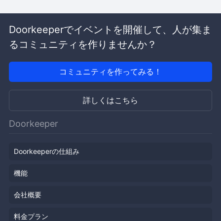
Doorkeeperでイベントを開催して、人が集ま
るコミュニティを作りませんか？
コミュニティを作ってみる！
詳しくはこちら
Doorkeeper
Doorkeeperの仕組み
機能
会社概要
料金プラン