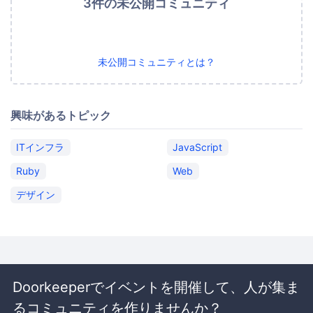
3件の未公開コミュニティ
未公開コミュニティとは？
興味があるトピック
ITインフラ
JavaScript
Ruby
Web
デザイン
Doorkeeperでイベントを開催して、人が集ま
るコミュニティを作りませんか？