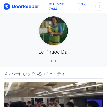
050-5291-
ログイ
7844
ン
Le Phuoc Dai
メンバーになっているコミュニティ