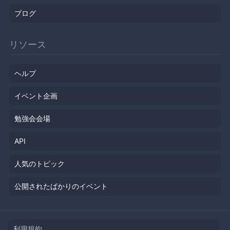
ブログ
リソース
ヘルプ
イベント企画
勉強会会場
API
人気のトピック
公開されたばかりのイベント
利用規約