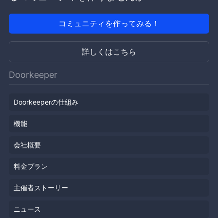
コミュニティを作ってみる！
詳しくはこちら
Doorkeeper
Doorkeeperの仕組み
機能
会社概要
料金プラン
主催者ストーリー
ニュース