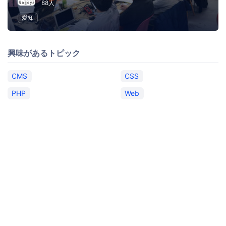
88人
愛知
興味があるトピック
CMS
CSS
PHP
Web