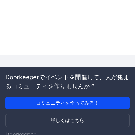
Doorkeeperでイベントを開催して、人が集ま
るコミュニティを作りませんか？
コミュニティを作ってみる！
詳しくはこちら
Doorkeeper