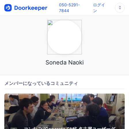
050-5291-
ログイ
7844
ン
Soneda Naoki
メンバーになっているコミュニティ