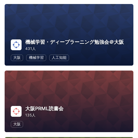
機械学習・ディープラーニング勉強会＠大阪
431人
大阪
機械学習
人工知能
大阪PRML読書会
135人
大阪