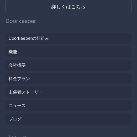
詳しくはこちら
Doorkeeper
Doorkeeperの仕組み
機能
会社概要
料金プラン
主催者ストーリー
ニュース
ブログ