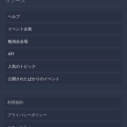
リソース
ヘルプ
イベント企画
勉強会会場
API
人気のトピック
公開されたばかりのイベント
利用規約
プライバシーポリシー