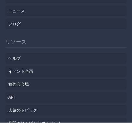
ニュース
ブログ
リソース
ヘルプ
イベント企画
勉強会会場
API
人気のトピック
公開されたばかりのイベント