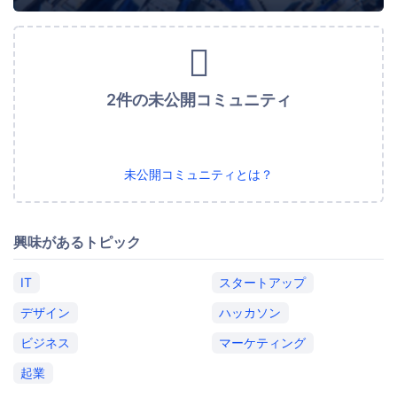
2件の未公開コミュニティ
未公開コミュニティとは？
興味があるトピック
IT
スタートアップ
デザイン
ハッカソン
ビジネス
マーケティング
起業