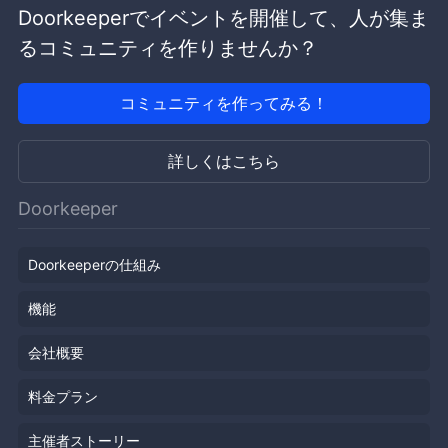
Doorkeeperでイベントを開催して、人が集ま
るコミュニティを作りませんか？
コミュニティを作ってみる！
詳しくはこちら
Doorkeeper
Doorkeeperの仕組み
機能
会社概要
料金プラン
主催者ストーリー