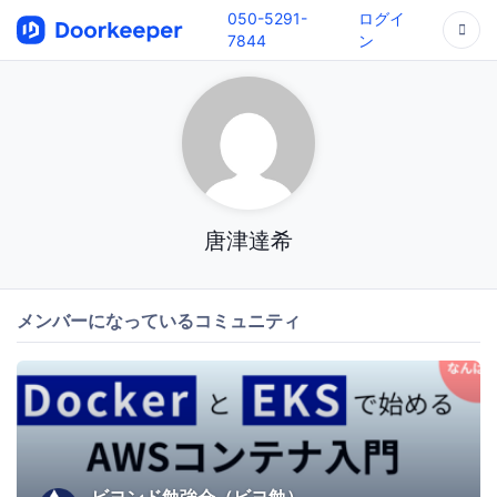
050-5291-
ログイ
7844
ン
唐津達希
メンバーになっているコミュニティ