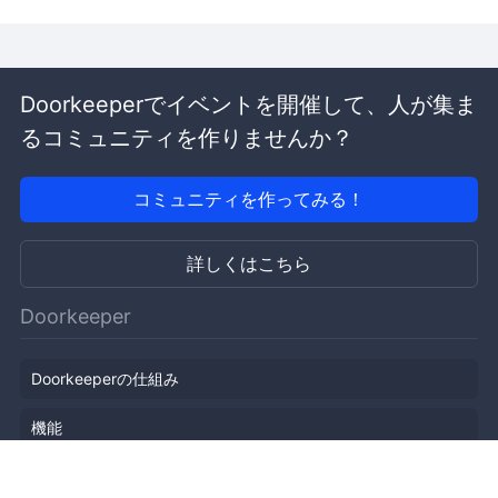
Doorkeeperでイベントを開催して、人が集ま
るコミュニティを作りませんか？
コミュニティを作ってみる！
詳しくはこちら
Doorkeeper
Doorkeeperの仕組み
機能
会社概要