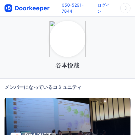
050-5291-
ログイ
7844
ン
谷本悦哉
メンバーになっているコミュニティ