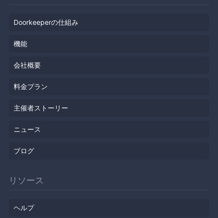
Doorkeeperの仕組み
機能
会社概要
料金プラン
主催者ストーリー
ニュース
ブログ
リソース
ヘルプ