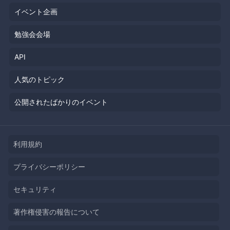
イベント企画
勉強会会場
API
人気のトピック
公開されたばかりのイベント
利用規約
プライバシーポリシー
セキュリティ
著作権侵害の報告について