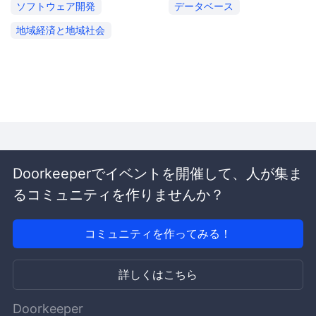
ソフトウェア開発
データベース
地域経済と地域社会
Doorkeeperでイベントを開催して、人が集ま
るコミュニティを作りませんか？
コミュニティを作ってみる！
詳しくはこちら
Doorkeeper