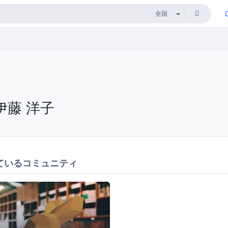
伊藤 洋子
ているコミュニティ