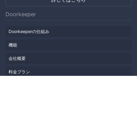
Doorkeeper
Doorkeeperの仕組み
機能
会社概要
料金プラン
主催者ストーリー
ニュース
ブログ
リソース