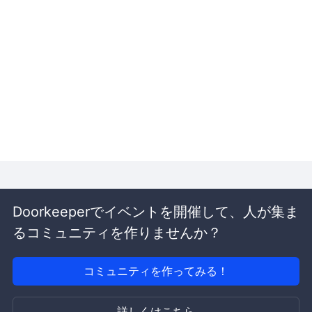
Doorkeeperでイベントを開催して、人が集ま
るコミュニティを作りませんか？
コミュニティを作ってみる！
詳しくはこちら