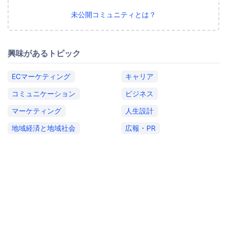
未公開コミュニティとは？
興味があるトピック
ECマーケティング
キャリア
コミュニケーション
ビジネス
マーケティング
人生設計
地域経済と地域社会
広報・PR