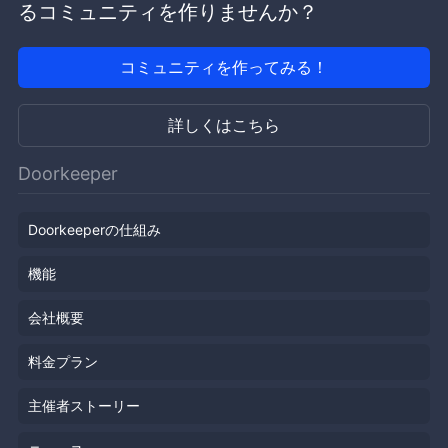
るコミュニティを作りませんか？
コミュニティを作ってみる！
詳しくはこちら
Doorkeeper
Doorkeeperの仕組み
機能
会社概要
料金プラン
主催者ストーリー