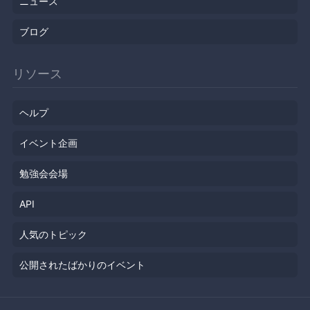
ニュース
ブログ
リソース
ヘルプ
イベント企画
勉強会会場
API
人気のトピック
公開されたばかりのイベント