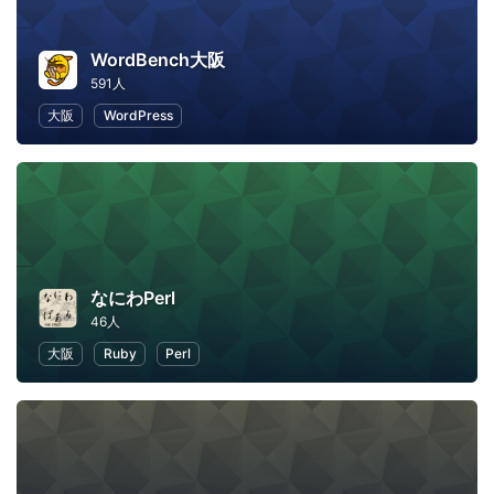
WordBench大阪
591人
大阪
WordPress
なにわPerl
46人
大阪
Ruby
Perl