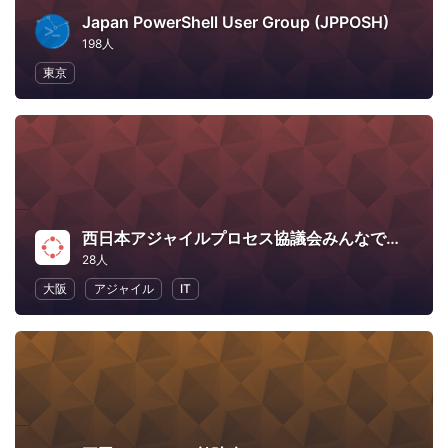
Japan PowerShell User Group (JPPOSH)
198人
東京
西日本アジャイルプロセス協議会みんなで価値あるソフトウェアをつくろう部会
28人
大阪
アジャイル
IT