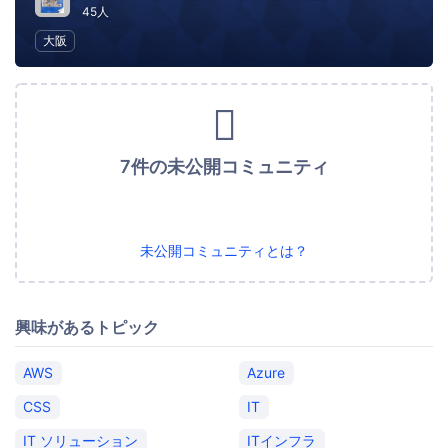
45人
大阪
7件の未公開コミュニティ
未公開コミュニティとは？
興味があるトピック
AWS
Azure
CSS
IT
IT ソリューション
ITインフラ