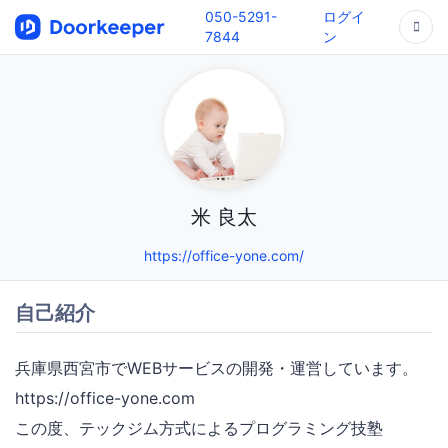
050-5291-
ログイ
7844
ン
米 良太
https://office-yone.com/
自己紹介
兵庫県西宮市でWEBサービスの開発・運営しています。
https://office-yone.com
この度、テックジム方式によるプログラミング技塾