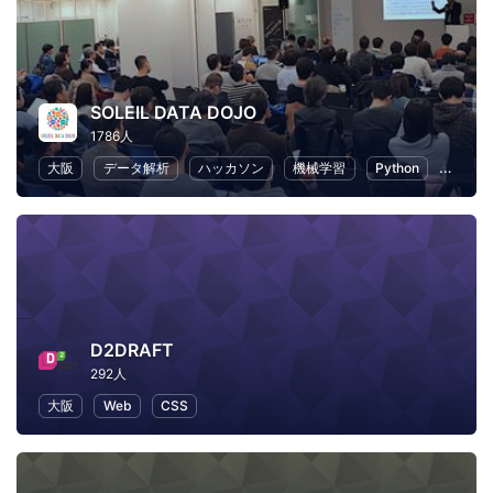
SOLEIL DATA DOJO
1786人
大阪
データ解析
ハッカソン
機械学習
Python
人工知
D2DRAFT
292人
大阪
Web
CSS