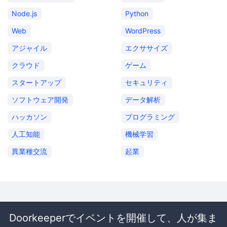
Node.js
Python
Web
WordPress
アジャイル
エクササイズ
クラウド
ゲーム
スタートアップ
セキュリティ
ソフトウェア開発
データ解析
ハッカソン
プログラミング
人工知能
機械学習
異業種交流
起業
Doorkeeperでイベントを開催して、人が集ま