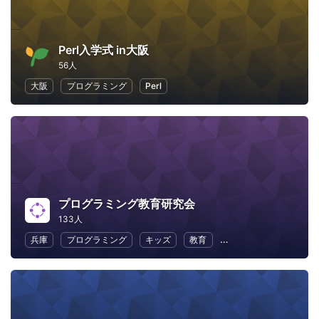
Perl入学式 in大阪
56人
大阪
プログラミング
Perl
プログラミング教育研究会
133人
兵庫
プログラミング
キッズ
教育
幼児教育・子供の教育