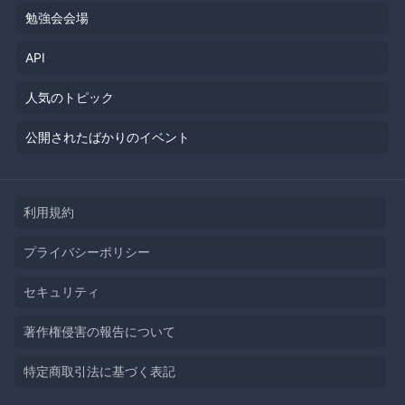
勉強会会場
API
人気のトピック
公開されたばかりのイベント
利用規約
プライバシーポリシー
セキュリティ
著作権侵害の報告について
特定商取引法に基づく表記