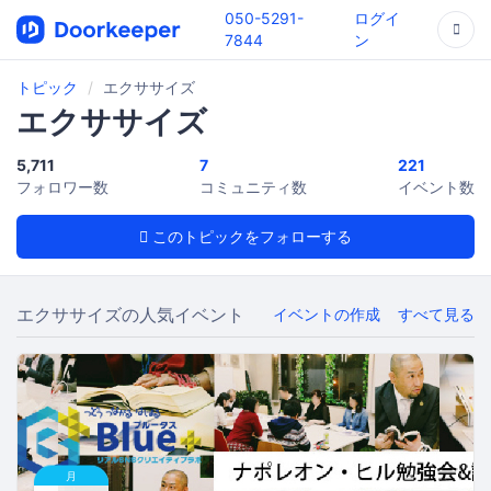
050-5291-
ログイ
7844
ン
トピック
エクササイズ
エクササイズ
5,711
7
221
フォロワー数
コミュニティ数
イベント数
このトピックをフォローする
エクササイズの人気イベント
イベントの作成
すべて見る
月