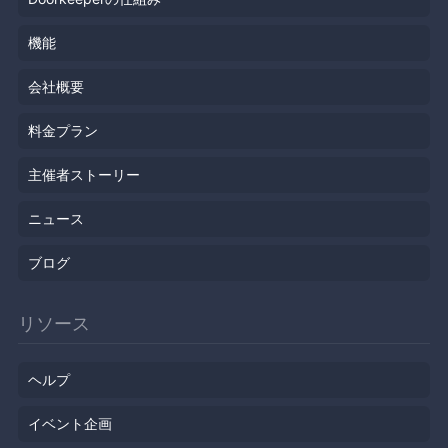
機能
会社概要
料金プラン
主催者ストーリー
ニュース
ブログ
リソース
ヘルプ
イベント企画