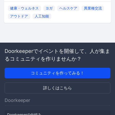
健康・ウェルネス
ヨガ
ヘルスケア
異業種交流
アウトドア
人工知能
Doorkeeperでイベントを開催して、人が集ま
るコミュニティを作りませんか？
コミュニティを作ってみる！
詳しくはこちら
Doorkeeper
Doorkeeperの仕組み