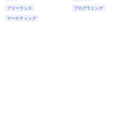
フリーランス
プログラミング
マーケティング