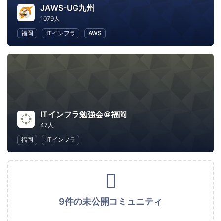
JAWS-UG九州
1079人
福岡
ITインフラ
AWS
ITインフラ勉強会＠福岡
47人
福岡
ITインフラ
9件の未公開コミュニティ