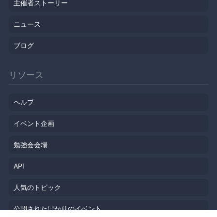
主催者ストーリー
ニュース
ブログ
リソース
ヘルプ
イベント企画
勉強会会場
API
人気のトピック
公開されたばかりのイベント