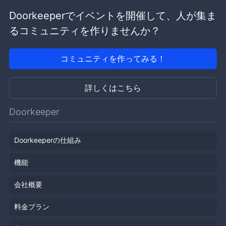
Doorkeeperでイベントを開催して、人が集ま
るコミュニティを作りませんか？
コミュニティを作ってみる！
詳しくはこちら
Doorkeeper
Doorkeeperの仕組み
機能
会社概要
料金プラン