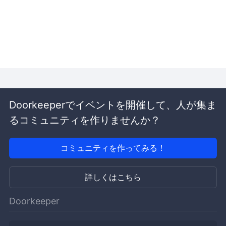
Doorkeeperでイベントを開催して、人が集ま
るコミュニティを作りませんか？
コミュニティを作ってみる！
詳しくはこちら
Doorkeeper