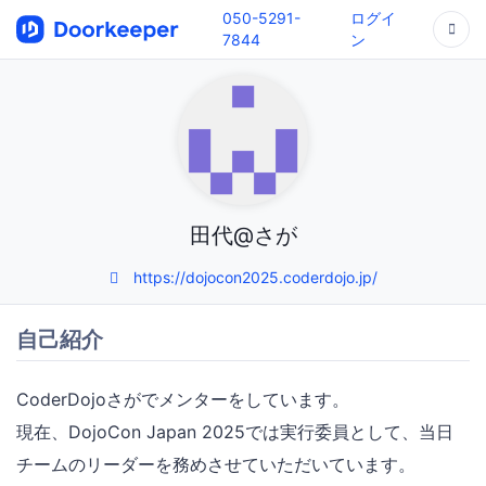
050-5291-
ログイ
7844
ン
田代@さが
https://dojocon2025.coderdojo.jp/
自己紹介
CoderDojoさがでメンターをしています。
現在、DojoCon Japan 2025では実行委員として、当日
チームのリーダーを務めさせていただいています。