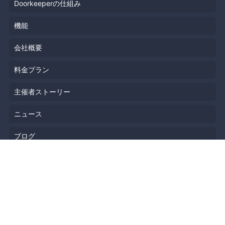
Doorkeeperの仕組み
機能
会社概要
料金プラン
主催者ストーリー
ニュース
ブログ
リソース
ヘルプ
イベント企画