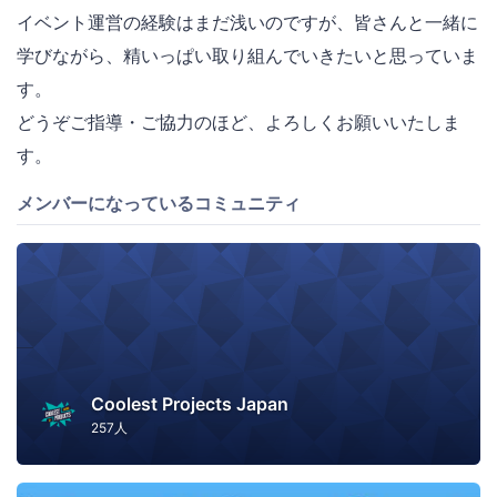
イベント運営の経験はまだ浅いのですが、皆さんと一緒に
学びながら、精いっぱい取り組んでいきたいと思っていま
す。
どうぞご指導・ご協力のほど、よろしくお願いいたしま
す。
メンバーになっているコミュニティ
Coolest Projects Japan
257人