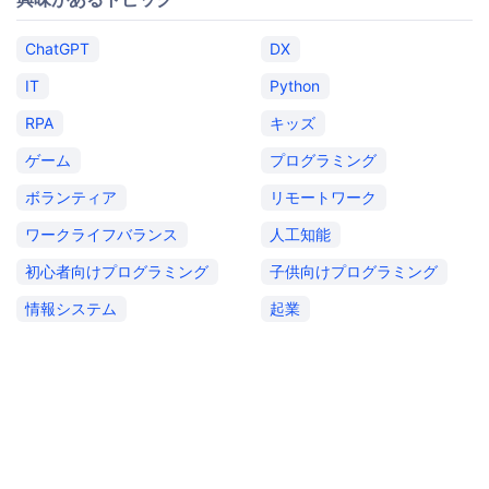
ChatGPT
DX
IT
Python
RPA
キッズ
ゲーム
プログラミング
ボランティア
リモートワーク
ワークライフバランス
人工知能
初心者向けプログラミング
子供向けプログラミング
情報システム
起業