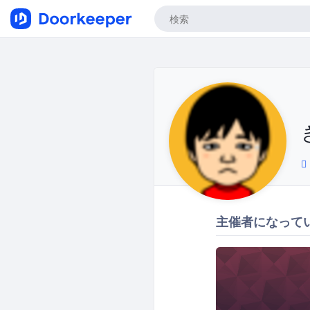
主催者になって