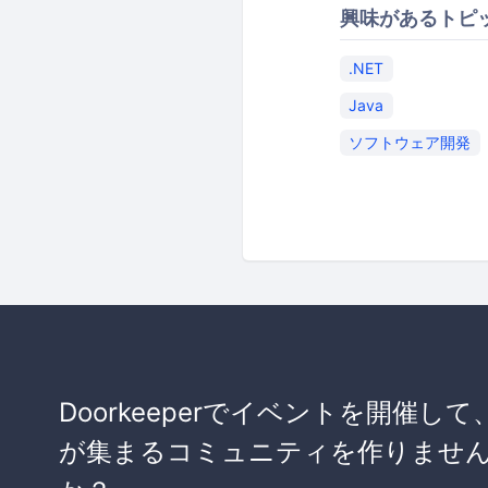
興味があるトピ
.NET
Java
ソフトウェア開発
Doorkeeperでイベントを開催して
が集まるコミュニティを作りませ