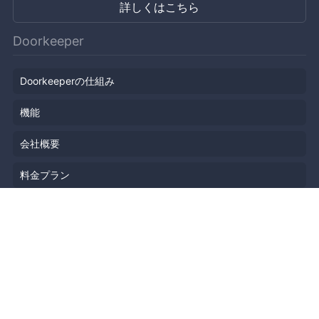
詳しくはこちら
Doorkeeper
Doorkeeperの仕組み
機能
会社概要
料金プラン
主催者ストーリー
ニュース
ブログ
リソース