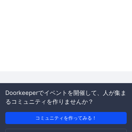
Doorkeeperでイベントを開催して、人が集ま
るコミュニティを作りませんか？
コミュニティを作ってみる！