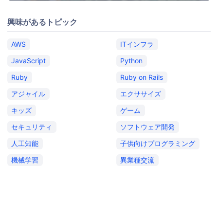
興味があるトピック
AWS
ITインフラ
JavaScript
Python
Ruby
Ruby on Rails
アジャイル
エクササイズ
キッズ
ゲーム
セキュリティ
ソフトウェア開発
人工知能
子供向けプログラミング
機械学習
異業種交流