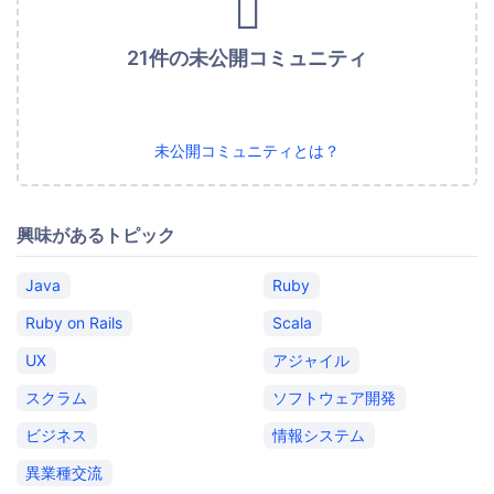
21件の未公開コミュニティ
未公開コミュニティとは？
興味があるトピック
Java
Ruby
Ruby on Rails
Scala
UX
アジャイル
スクラム
ソフトウェア開発
ビジネス
情報システム
異業種交流