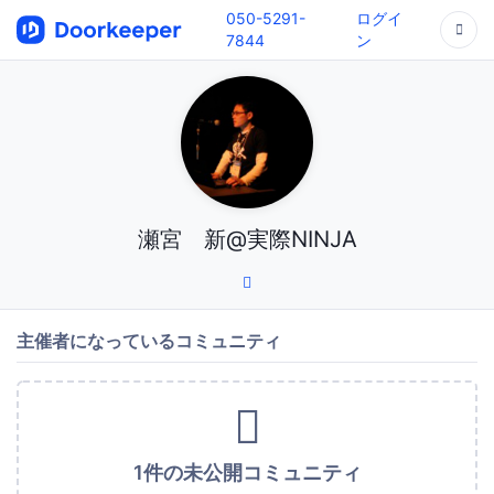
050-5291-
ログイ
7844
ン
瀬宮 新@実際NINJA
主催者になっているコミュニティ
1件の未公開コミュニティ