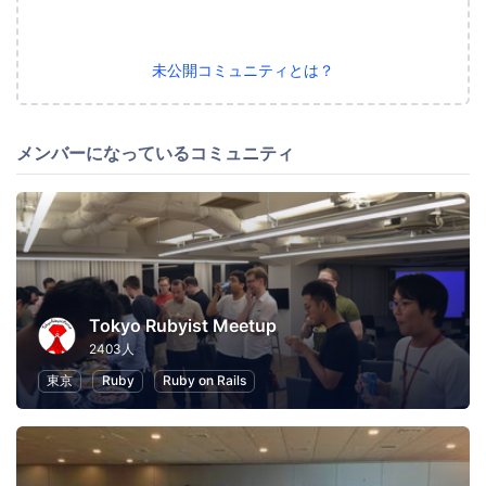
未公開コミュニティとは？
メンバーになっているコミュニティ
Tokyo Rubyist Meetup
2403人
東京
Ruby
Ruby on Rails