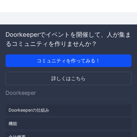
Doorkeeperでイベントを開催して、人が集ま
るコミュニティを作りませんか？
コミュニティを作ってみる！
詳しくはこちら
Doorkeeper
Doorkeeperの仕組み
機能
会社概要