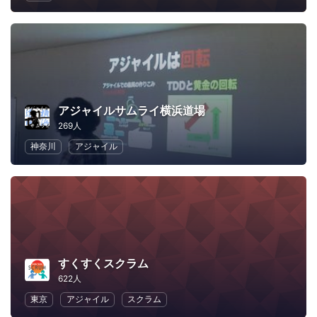
アジャイルサムライ横浜道場
269人
神奈川
アジャイル
すくすくスクラム
622人
東京
アジャイル
スクラム