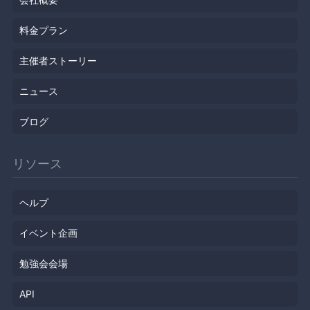
料金プラン
主催者ストーリー
ニュース
ブログ
リソース
ヘルプ
イベント企画
勉強会会場
API