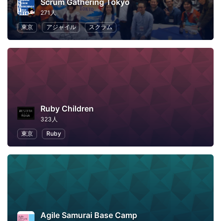
Scrum Gathering Tokyo
271人
東京
アジャイル
スクラム
Ruby Children
323人
東京
Ruby
Agile Samurai Base Camp