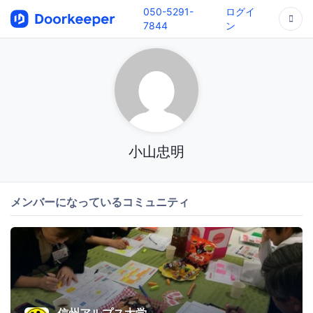
050-5291-
ログイ
7844
ン
小山忠明
メンバーになっているコミュニティ