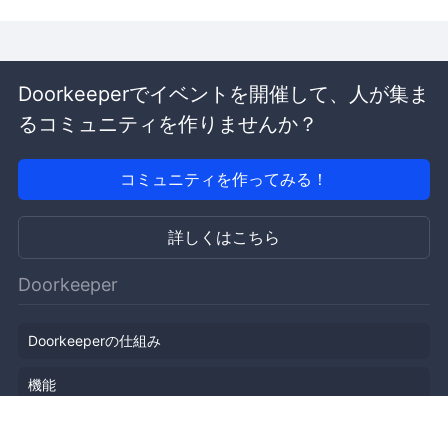
Doorkeeperでイベントを開催して、人が集ま
るコミュニティを作りませんか？
コミュニティを作ってみる！
詳しくはこちら
Doorkeeper
Doorkeeperの仕組み
機能
会社概要