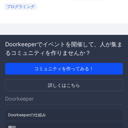
プログラミング
Doorkeeperでイベントを開催して、人が集ま
るコミュニティを作りませんか？
コミュニティを作ってみる！
詳しくはこちら
Doorkeeper
Doorkeeperの仕組み
機能