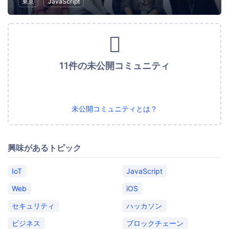
東京
JavaScript
11件の未公開コミュニティ
未公開コミュニティとは？
興味があるトピック
IoT
JavaScript
Web
iOS
セキュリティ
ハッカソン
ビジネス
ブロックチェーン