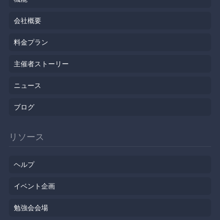
会社概要
料金プラン
主催者ストーリー
ニュース
ブログ
リソース
ヘルプ
イベント企画
勉強会会場