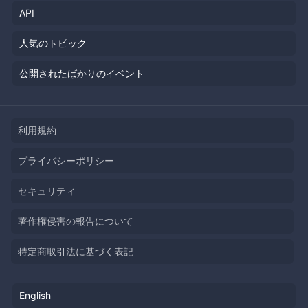
API
人気のトピック
公開されたばかりのイベント
利用規約
プライバシーポリシー
セキュリティ
著作権侵害の報告について
特定商取引法に基づく表記
English