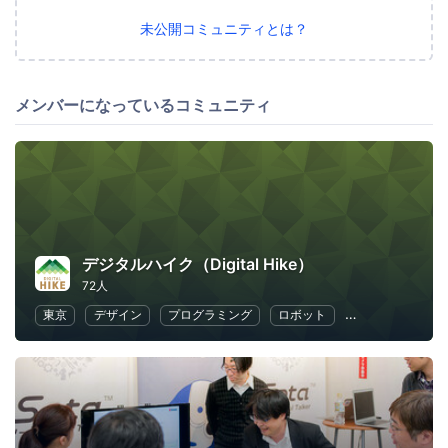
未公開コミュニティとは？
メンバーになっているコミュニティ
デジタルハイク（Digital Hike）
72人
東京
デザイン
プログラミング
ロボット
キッズ
教育