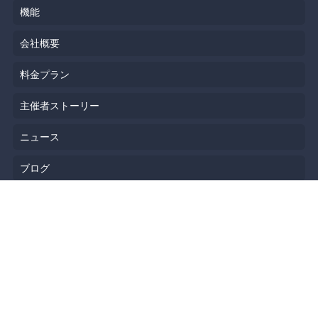
機能
会社概要
料金プラン
主催者ストーリー
ニュース
ブログ
リソース
ヘルプ
イベント企画
勉強会会場