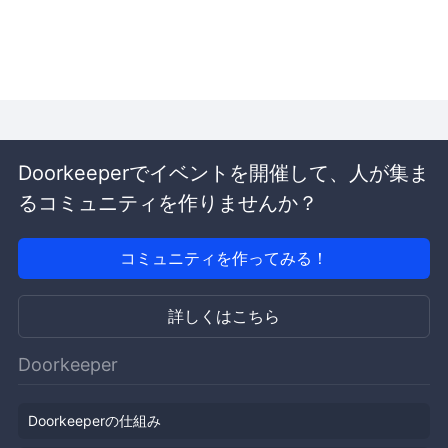
Doorkeeperでイベントを開催して、人が集ま
るコミュニティを作りませんか？
コミュニティを作ってみる！
詳しくはこちら
Doorkeeper
Doorkeeperの仕組み