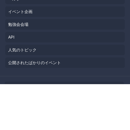
イベント企画
勉強会会場
API
人気のトピック
公開されたばかりのイベント
利用規約
プライバシーポリシー
セキュリティ
著作権侵害の報告について