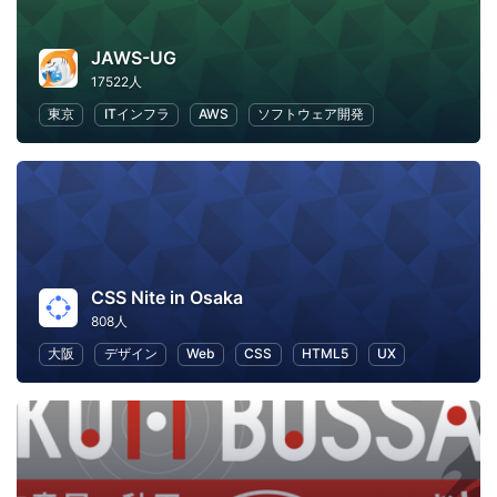
JAWS-UG
17522人
東京
ITインフラ
AWS
ソフトウェア開発
CSS Nite in Osaka
808人
大阪
デザイン
Web
CSS
HTML5
UX