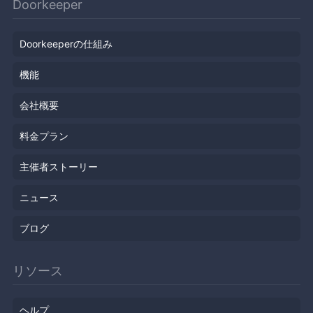
Doorkeeper
Doorkeeperの仕組み
機能
会社概要
料金プラン
主催者ストーリー
ニュース
ブログ
リソース
ヘルプ