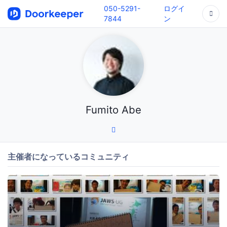
050-5291-
ログイ
7844
ン
Fumito Abe
主催者になっているコミュニティ