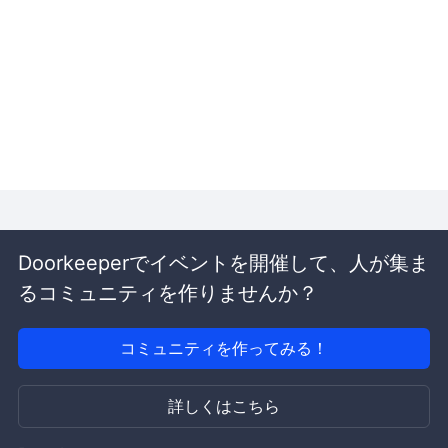
Doorkeeperでイベントを開催して、人が集ま
るコミュニティを作りませんか？
コミュニティを作ってみる！
詳しくはこちら