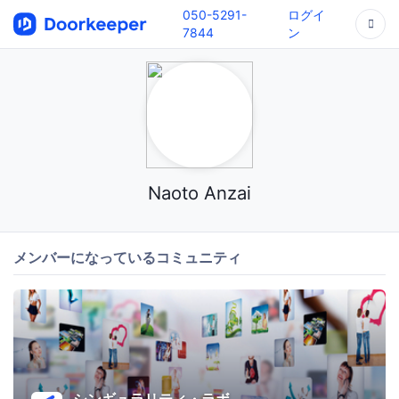
050-5291-
ログイ
7844
ン
Naoto Anzai
メンバーになっているコミュニティ