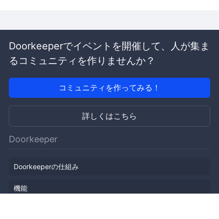
Doorkeeperでイベントを開催して、人が集ま
るコミュニティを作りませんか？
コミュニティを作ってみる！
詳しくはこちら
Doorkeeper
Doorkeeperの仕組み
機能
会社概要