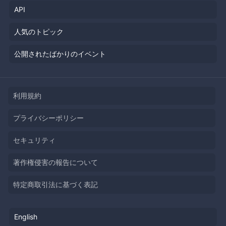
API
人気のトピック
公開されたばかりのイベント
利用規約
プライバシーポリシー
セキュリティ
著作権侵害の報告について
特定商取引法に基づく表記
English