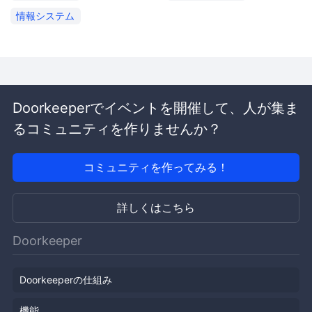
情報システム
Doorkeeperでイベントを開催して、人が集ま
るコミュニティを作りませんか？
コミュニティを作ってみる！
詳しくはこちら
Doorkeeper
Doorkeeperの仕組み
機能