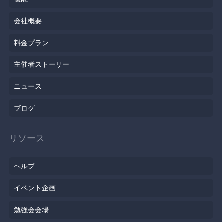
会社概要
料金プラン
主催者ストーリー
ニュース
ブログ
リソース
ヘルプ
イベント企画
勉強会会場