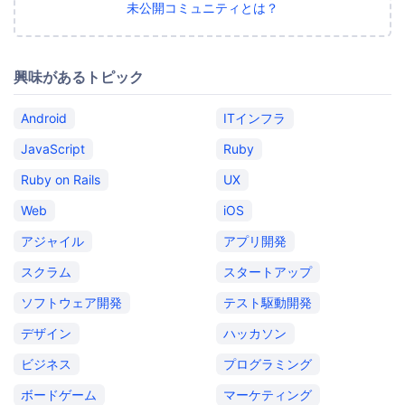
未公開コミュニティとは？
興味があるトピック
Android
ITインフラ
JavaScript
Ruby
Ruby on Rails
UX
Web
iOS
アジャイル
アプリ開発
スクラム
スタートアップ
ソフトウェア開発
テスト駆動開発
デザイン
ハッカソン
ビジネス
プログラミング
ボードゲーム
マーケティング