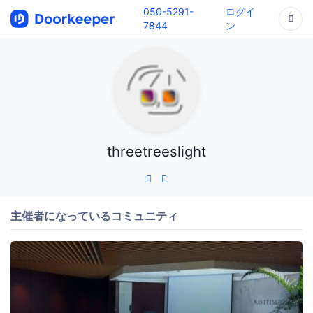
050-5291-
ログイ
7844
ン
threetreeslight
主催者になっているコミュニティ