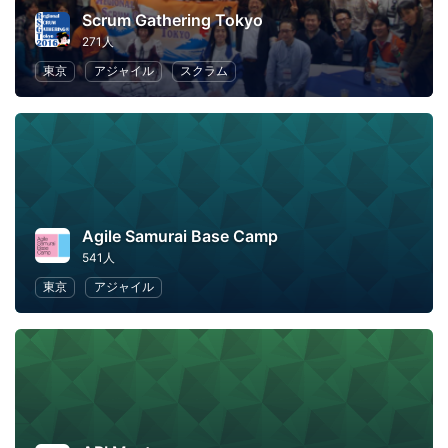
Scrum Gathering Tokyo
271人
東京
アジャイル
スクラム
Agile Samurai Base Camp
541人
東京
アジャイル