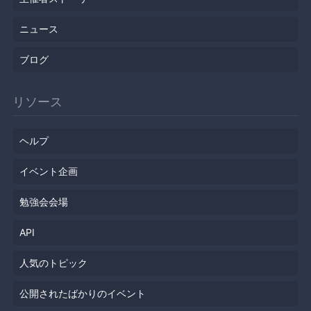
ニュース
ブログ
リソース
ヘルプ
イベント企画
勉強会会場
API
人気のトピック
公開されたばかりのイベント