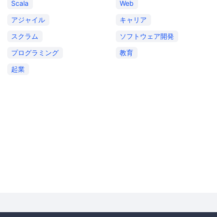
Scala
Web
アジャイル
キャリア
スクラム
ソフトウェア開発
プログラミング
教育
起業