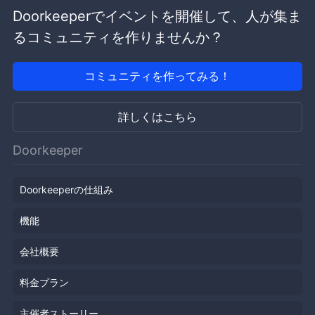
Doorkeeperでイベントを開催して、人が集ま
るコミュニティを作りませんか？
コミュニティを作ってみる！
詳しくはこちら
Doorkeeper
Doorkeeperの仕組み
機能
会社概要
料金プラン
主催者ストーリー