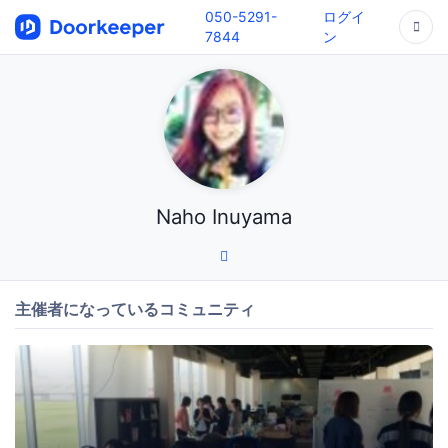
050-5291-
ログイ
7844
ン
Naho Inuyama
主催者になっているコミュニティ