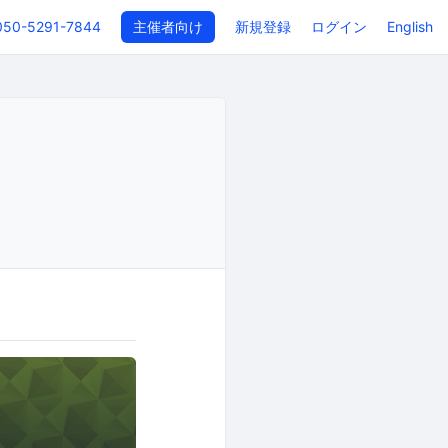
050-5291-7844
主催者向け
新規登録
ログイン
English