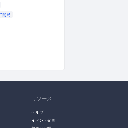
ア開発
リソース
ヘルプ
イベント企画