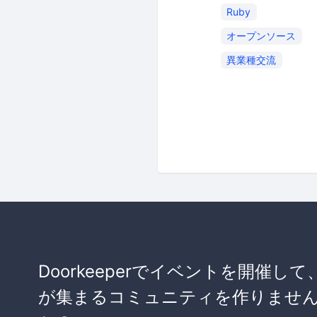
Ruby
オープンソース
異業種交流
Doorkeeperでイベントを開催して
が集まるコミュニティを作りませ