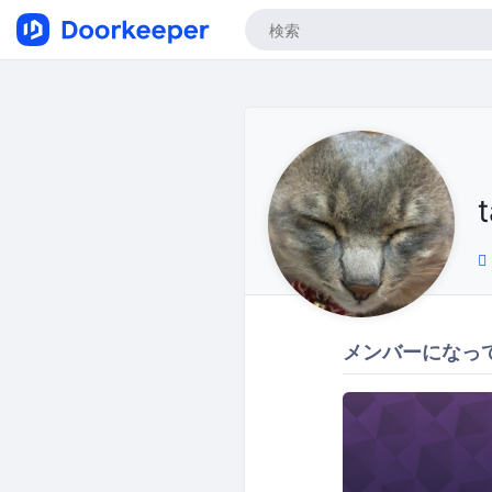
メンバーになっ