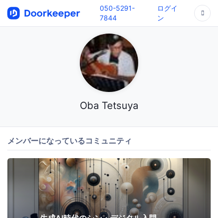
050-5291-
ログイ
7844
ン
Oba Tetsuya
メンバーになっているコミュニティ