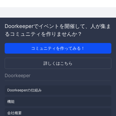
Doorkeeperでイベントを開催して、人が集ま
るコミュニティを作りませんか？
コミュニティを作ってみる！
詳しくはこちら
Doorkeeper
Doorkeeperの仕組み
機能
会社概要