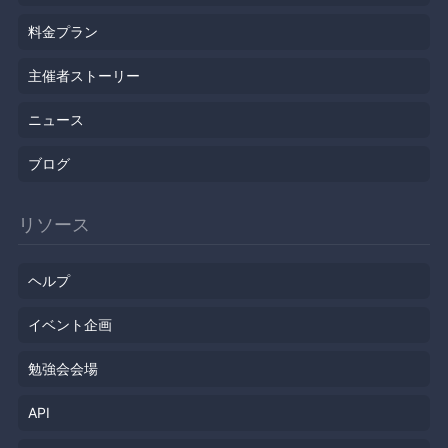
料金プラン
主催者ストーリー
ニュース
ブログ
リソース
ヘルプ
イベント企画
勉強会会場
API