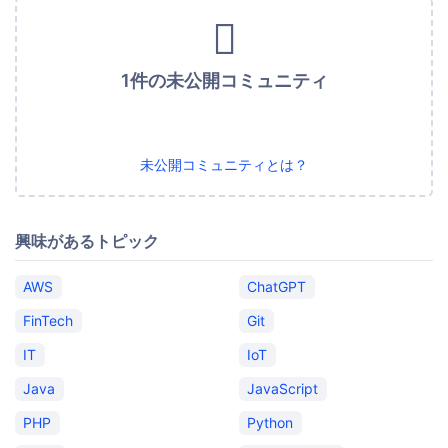
1件の未公開コミュニティ
未公開コミュニティとは？
興味があるトピック
AWS
ChatGPT
FinTech
Git
IT
IoT
Java
JavaScript
PHP
Python