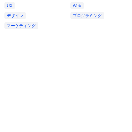
UX
Web
デザイン
プログラミング
マーケティング