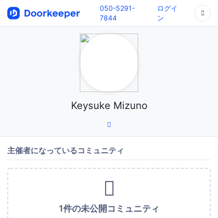
050-5291-
ログイ
7844
ン
Keysuke Mizuno
主催者になっているコミュニティ
1件の未公開コミュニティ