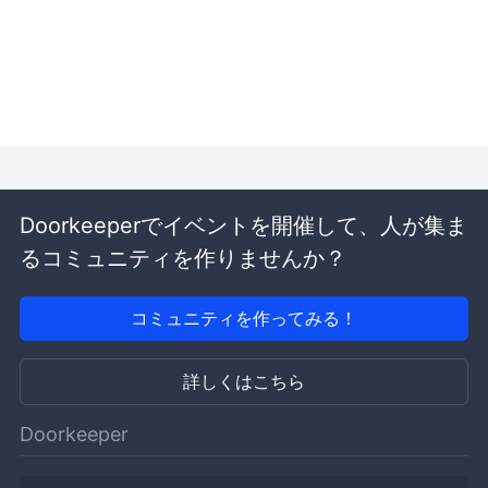
Doorkeeperでイベントを開催して、人が集ま
るコミュニティを作りませんか？
コミュニティを作ってみる！
詳しくはこちら
Doorkeeper