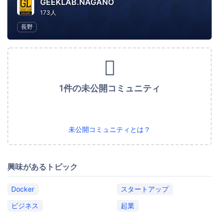
GEEKLAB.NAGANO
173人
長野
1件の未公開コミュニティ
未公開コミュニティとは？
興味があるトピック
Docker
スタートアップ
ビジネス
起業