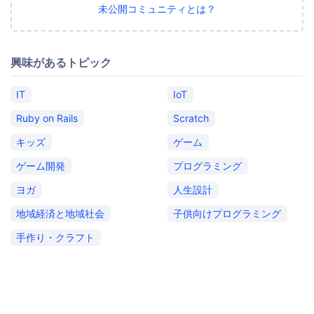
未公開コミュニティとは？
興味があるトピック
IT
IoT
Ruby on Rails
Scratch
キッズ
ゲーム
ゲーム開発
プログラミング
ヨガ
人生設計
地域経済と地域社会
子供向けプログラミング
手作り・クラフト