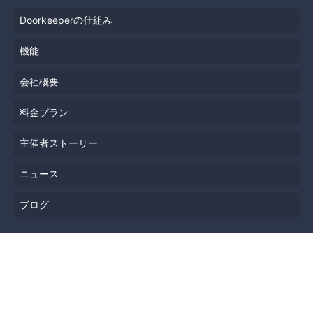
Doorkeeperの仕組み
機能
会社概要
料金プラン
主催者ストーリー
ニュース
ブログ
リソース
ヘルプ