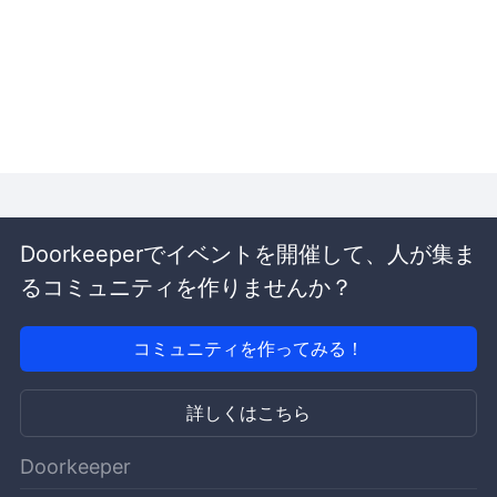
Doorkeeperでイベントを開催して、人が集ま
るコミュニティを作りませんか？
コミュニティを作ってみる！
詳しくはこちら
Doorkeeper