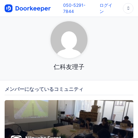
050-5291-
ログイ
7844
ン
仁科友理子
メンバーになっているコミュニティ