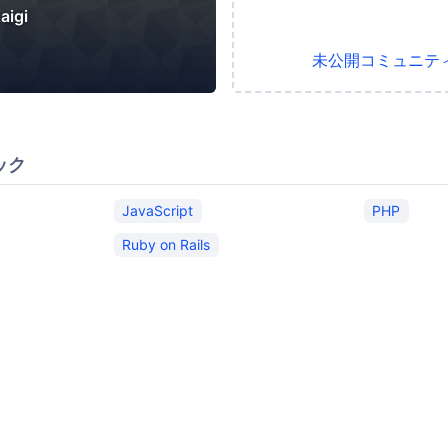
aigi
未公開コミュニテ
ック
JavaScript
PHP
Ruby on Rails