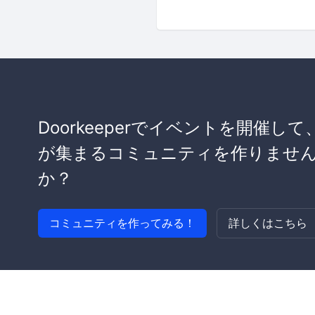
Doorkeeperでイベントを開催して
が集まるコミュニティを作りませ
か？
コミュニティを作ってみる！
詳しくはこちら