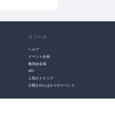
リソース
ヘルプ
イベント企画
勉強会会場
API
人気のトピック
公開されたばかりのイベント