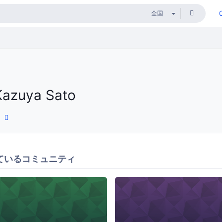
Kazuya Sato
ているコミュニティ