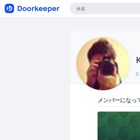
メンバーになっ