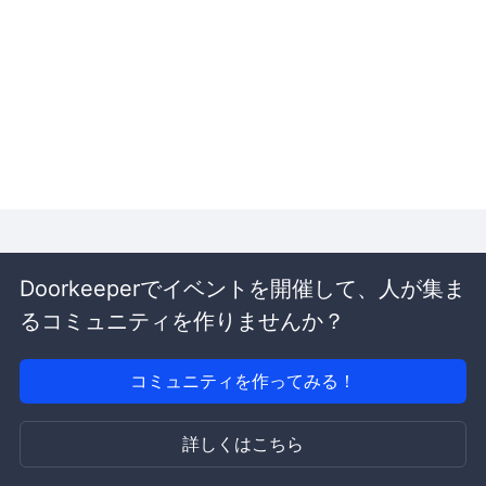
Doorkeeperでイベントを開催して、人が集ま
るコミュニティを作りませんか？
コミュニティを作ってみる！
詳しくはこちら