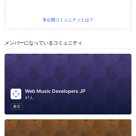
未公開コミュニティとは？
メンバーになっているコミュニティ
Web Music Developers JP
47人
東京