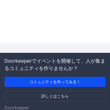
Doorkeeperでイベントを開催して、人が集ま
るコミュニティを作りませんか？
コミュニティを作ってみる！
詳しくはこちら
Doorkeeper