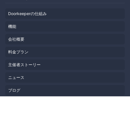
Doorkeeperの仕組み
機能
会社概要
料金プラン
主催者ストーリー
ニュース
ブログ
リソース
ヘルプ