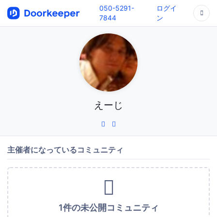
050-5291-
ログイ
7844
ン
えーじ
主催者になっているコミュニティ
1件の未公開コミュニティ