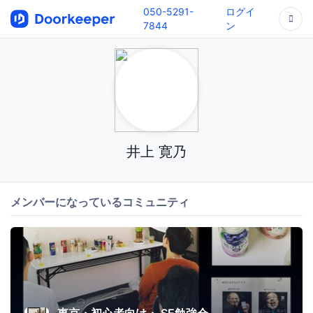
050-5291-
ログイ
7844
ン
井上 寛乃
メンバーになっているコミュニティ