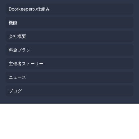
Doorkeeperの仕組み
機能
会社概要
料金プラン
主催者ストーリー
ニュース
ブログ
リソース
ヘルプ