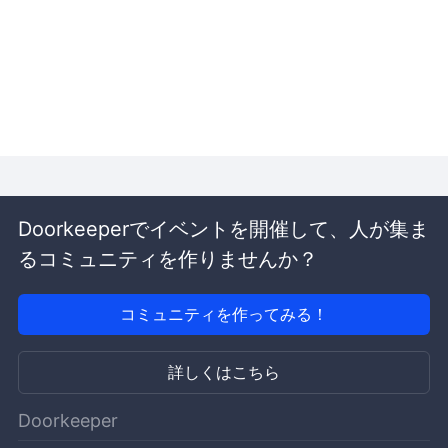
Doorkeeperでイベントを開催して、人が集ま
るコミュニティを作りませんか？
コミュニティを作ってみる！
詳しくはこちら
Doorkeeper