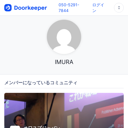
050-5291-
ログイ
7844
ン
IMURA
メンバーになっているコミュニティ