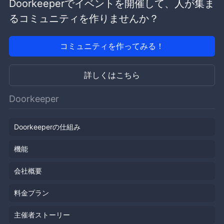
Doorkeeperでイベントを開催して、人が集ま
るコミュニティを作りませんか？
コミュニティを作ってみる！
詳しくはこちら
Doorkeeper
Doorkeeperの仕組み
機能
会社概要
料金プラン
主催者ストーリー