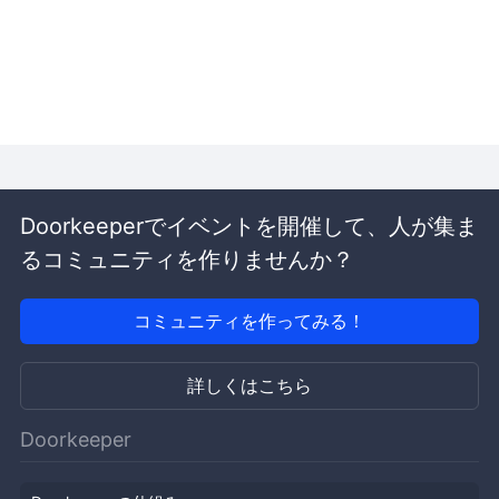
Doorkeeperでイベントを開催して、人が集ま
るコミュニティを作りませんか？
コミュニティを作ってみる！
詳しくはこちら
Doorkeeper