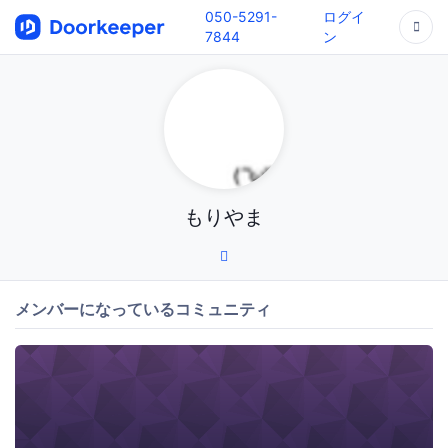
050-5291-
ログイ
7844
ン
もりやま
メンバーになっているコミュニティ