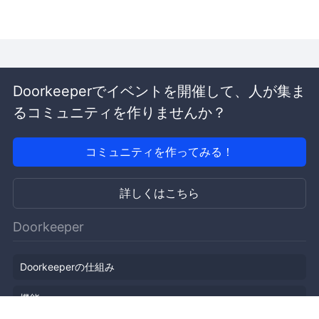
Doorkeeperでイベントを開催して、人が集ま
るコミュニティを作りませんか？
コミュニティを作ってみる！
詳しくはこちら
Doorkeeper
Doorkeeperの仕組み
機能