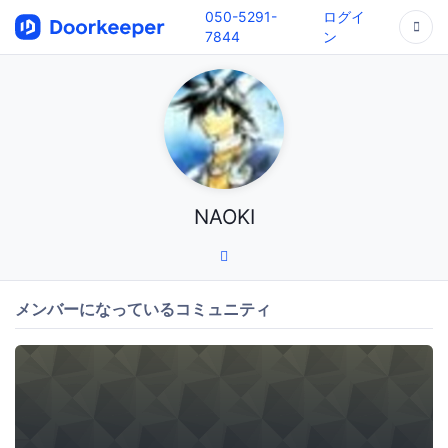
050-5291-
ログイ
7844
ン
NAOKI
メンバーになっているコミュニティ