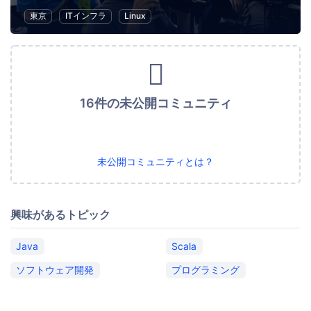
東京
ITインフラ
Linux
16件の未公開コミュニティ
未公開コミュニティとは？
興味があるトピック
Java
Scala
ソフトウェア開発
プログラミング