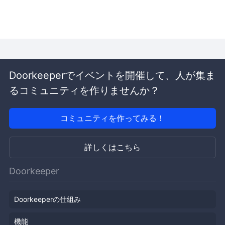
Doorkeeperでイベントを開催して、人が集ま
るコミュニティを作りませんか？
コミュニティを作ってみる！
詳しくはこちら
Doorkeeper
Doorkeeperの仕組み
機能