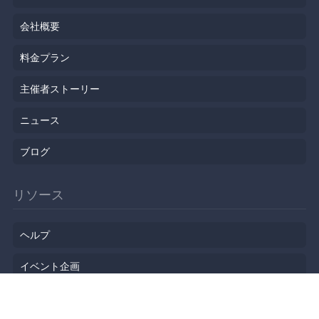
会社概要
料金プラン
主催者ストーリー
ニュース
ブログ
リソース
ヘルプ
イベント企画
勉強会会場