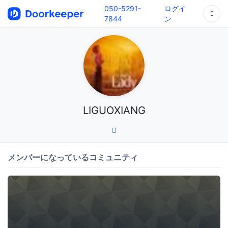
050-5291-
ログイ
7844
ン
LIGUOXIANG
メンバーになっているコミュニティ