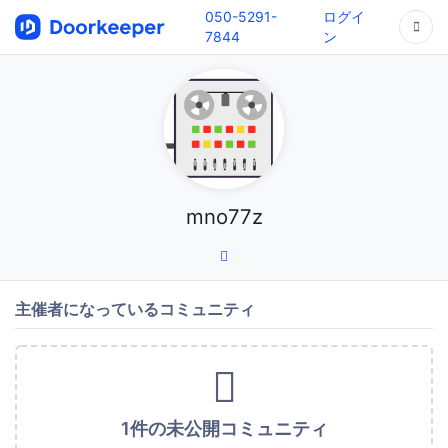
050-5291-
ログイ
7844
ン
mno77z
主催者になっているコミュニティ
1件の未公開コミュニティ