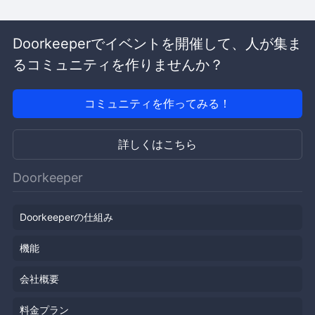
Doorkeeperでイベントを開催して、人が集ま
るコミュニティを作りませんか？
コミュニティを作ってみる！
詳しくはこちら
Doorkeeper
Doorkeeperの仕組み
機能
会社概要
料金プラン