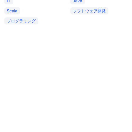
IT
Java
Scala
ソフトウェア開発
プログラミング