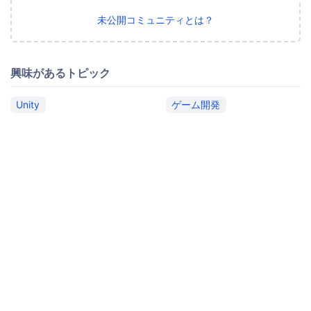
未公開コミュニティとは？
興味があるトピック
Unity
ゲーム開発