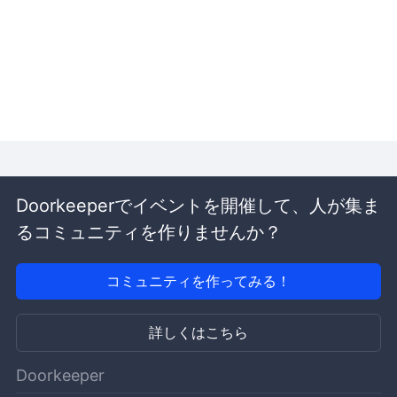
Doorkeeperでイベントを開催して、人が集ま
るコミュニティを作りませんか？
コミュニティを作ってみる！
詳しくはこちら
Doorkeeper