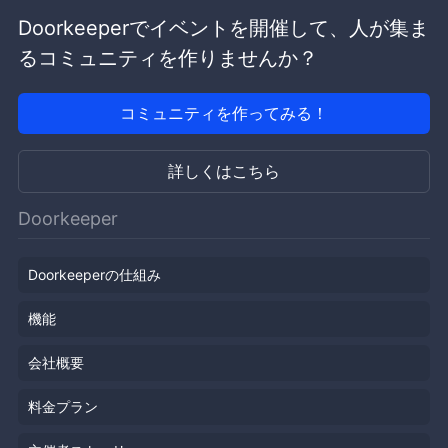
Doorkeeperでイベントを開催して、人が集ま
るコミュニティを作りませんか？
コミュニティを作ってみる！
詳しくはこちら
Doorkeeper
Doorkeeperの仕組み
機能
会社概要
料金プラン