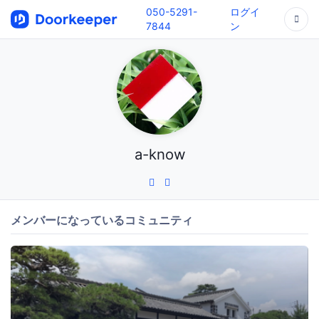
050-5291-
ログイ
7844
ン
a-know
メンバーになっているコミュニティ