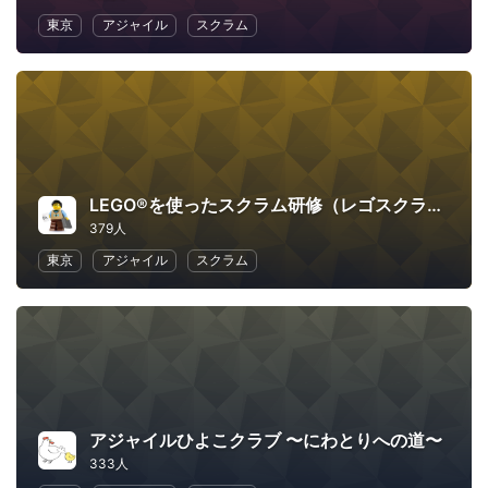
東京
アジャイル
スクラム
LEGO®を使ったスクラム研修（レゴスクラム）
379人
東京
アジャイル
スクラム
アジャイルひよこクラブ 〜にわとりへの道〜
333人