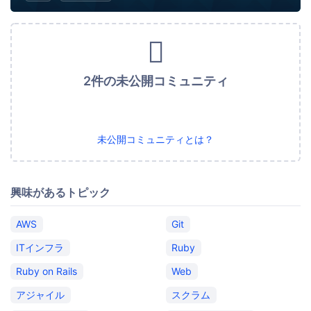
2件の未公開コミュニティ
未公開コミュニティとは？
興味があるトピック
AWS
Git
ITインフラ
Ruby
Ruby on Rails
Web
アジャイル
スクラム