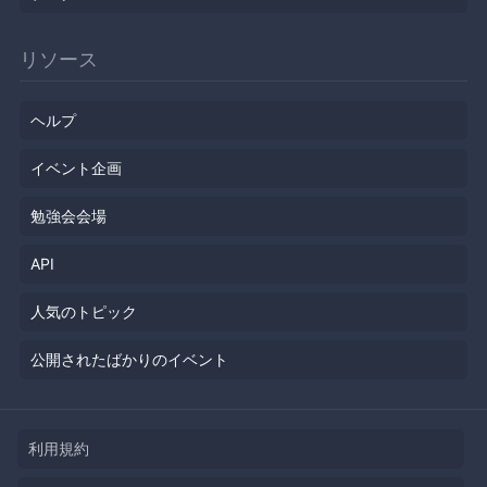
リソース
ヘルプ
イベント企画
勉強会会場
API
人気のトピック
公開されたばかりのイベント
利用規約