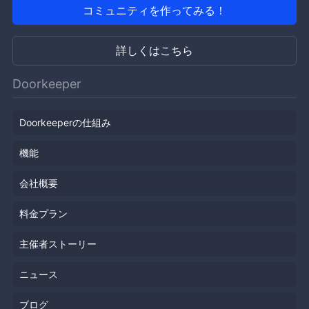
コミュニティを作ってみる！
詳しくはこちら
Doorkeeper
Doorkeeperの仕組み
機能
会社概要
料金プラン
主催者ストーリー
ニュース
ブログ