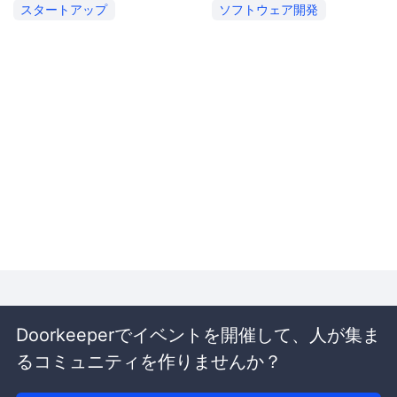
スタートアップ
ソフトウェア開発
Doorkeeperでイベントを開催して、人が集ま
るコミュニティを作りませんか？