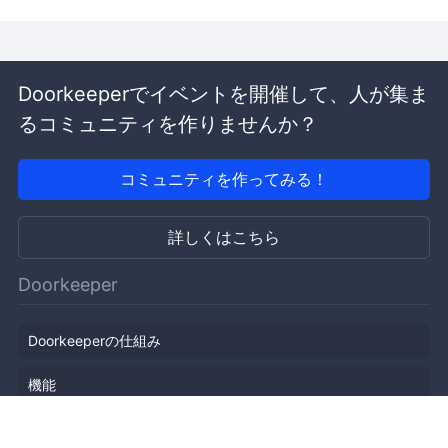
Doorkeeperでイベントを開催して、人が集ま
るコミュニティを作りませんか？
コミュニティを作ってみる！
詳しくはこちら
Doorkeeper
Doorkeeperの仕組み
機能
会社概要